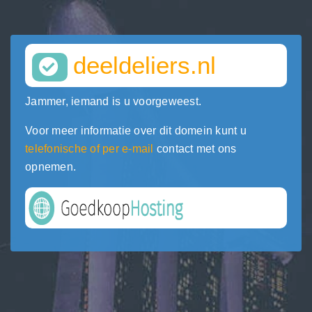
deeldeliers.nl
Jammer, iemand is u voorgeweest.
Voor meer informatie over dit domein kunt u
telefonische of per e-mail
contact met ons
opnemen.